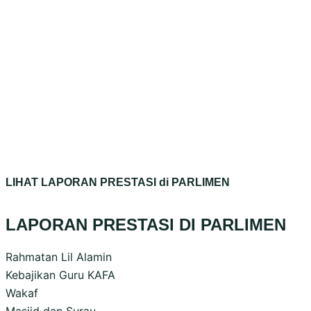
LIHAT LAPORAN PRESTASI di PARLIMEN
LAPORAN PRESTASI DI PARLIMEN
Rahmatan Lil Alamin
Kebajikan Guru KAFA
Wakaf