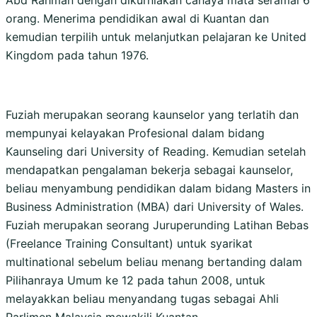
Abd Rahman dengan dikurniakan cahaya mata seramai 6
orang. Menerima pendidikan awal di Kuantan dan
kemudian terpilih untuk melanjutkan pelajaran ke United
Kingdom pada tahun 1976.
Fuziah merupakan seorang kaunselor yang terlatih dan
mempunyai kelayakan Profesional dalam bidang
Kaunseling dari University of Reading. Kemudian setelah
mendapatkan pengalaman bekerja sebagai kaunselor,
beliau menyambung pendidikan dalam bidang Masters in
Business Administration (MBA) dari University of Wales.
Fuziah merupakan seorang Juruperunding Latihan Bebas
(Freelance Training Consultant) untuk syarikat
multinational sebelum beliau menang bertanding dalam
Pilihanraya Umum ke 12 pada tahun 2008, untuk
melayakkan beliau menyandang tugas sebagai Ahli