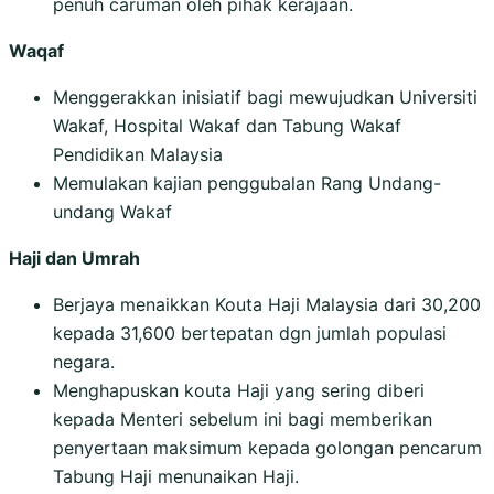
penuh caruman oleh pihak kerajaan.
Waqaf
Menggerakkan inisiatif bagi mewujudkan Universiti
Wakaf, Hospital Wakaf dan Tabung Wakaf
Pendidikan Malaysia
Memulakan kajian penggubalan Rang Undang-
undang Wakaf
Haji dan Umrah
Berjaya menaikkan Kouta Haji Malaysia dari 30,200
kepada 31,600 bertepatan dgn jumlah populasi
negara.
Menghapuskan kouta Haji yang sering diberi
kepada Menteri sebelum ini bagi memberikan
penyertaan maksimum kepada golongan pencarum
Tabung Haji menunaikan Haji.