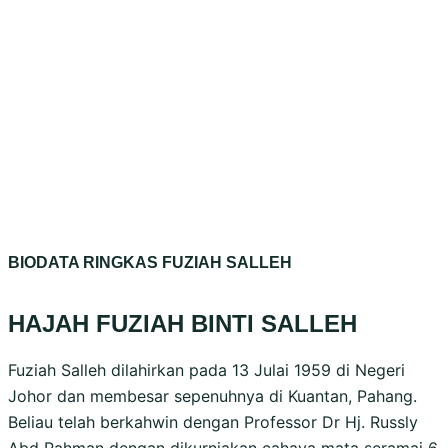
BIODATA RINGKAS FUZIAH SALLEH
HAJAH FUZIAH BINTI SALLEH
Fuziah Salleh dilahirkan pada 13 Julai 1959 di Negeri
Johor dan membesar sepenuhnya di Kuantan, Pahang.
Beliau telah berkahwin dengan Professor Dr Hj. Russly