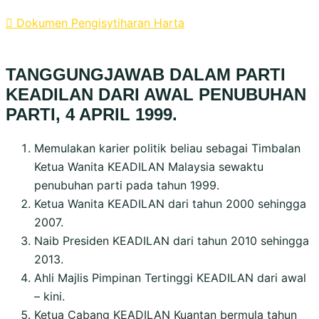
Dokumen Pengisytiharan Harta
TANGGUNGJAWAB DALAM PARTI
KEADILAN DARI AWAL PENUBUHAN
PARTI, 4 APRIL 1999.
Memulakan karier politik beliau sebagai Timbalan
Ketua Wanita KEADILAN Malaysia sewaktu
penubuhan parti pada tahun 1999.
Ketua Wanita KEADILAN dari tahun 2000 sehingga
2007.
Naib Presiden KEADILAN dari tahun 2010 sehingga
2013.
Ahli Majlis Pimpinan Tertinggi KEADILAN dari awal
– kini.
Ketua Cabang KEADILAN Kuantan bermula tahun