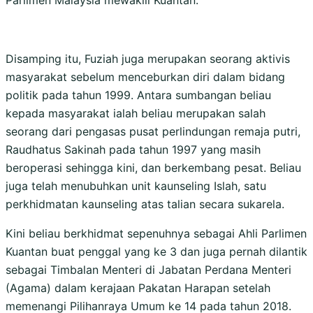
Parlimen Malaysia mewakili Kuantan.
Disamping itu, Fuziah juga merupakan seorang aktivis
masyarakat sebelum menceburkan diri dalam bidang
politik pada tahun 1999. Antara sumbangan beliau
kepada masyarakat ialah beliau merupakan salah
seorang dari pengasas pusat perlindungan remaja putri,
Raudhatus Sakinah pada tahun 1997 yang masih
beroperasi sehingga kini, dan berkembang pesat. Beliau
juga telah menubuhkan unit kaunseling Islah, satu
perkhidmatan kaunseling atas talian secara sukarela.
Kini beliau berkhidmat sepenuhnya sebagai Ahli Parlimen
Kuantan buat penggal yang ke 3 dan juga pernah dilantik
sebagai Timbalan Menteri di Jabatan Perdana Menteri
(Agama) dalam kerajaan Pakatan Harapan setelah
memenangi Pilihanraya Umum ke 14 pada tahun 2018.