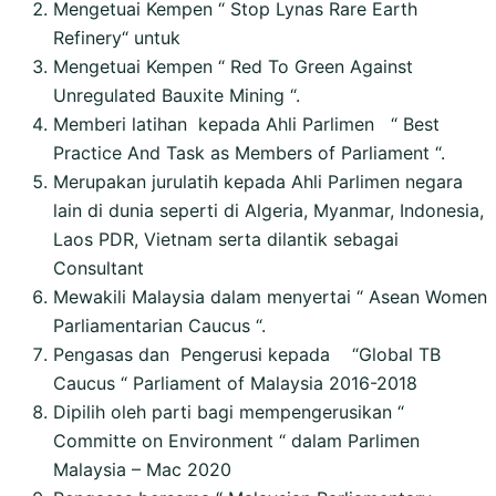
Mengetuai Kempen “ Stop Lynas Rare Earth
Refinery“ untuk
Mengetuai Kempen “ Red To Green Against
Unregulated Bauxite Mining “.
Memberi latihan kepada Ahli Parlimen “ Best
Practice And Task as Members of Parliament “.
Merupakan jurulatih kepada Ahli Parlimen negara
lain di dunia seperti di Algeria, Myanmar, Indonesia,
Laos PDR, Vietnam serta dilantik sebagai
Consultant
Mewakili Malaysia dalam menyertai “ Asean Women
Parliamentarian Caucus “.
Pengasas dan Pengerusi kepada “Global TB
Caucus “ Parliament of Malaysia 2016-2018
Dipilih oleh parti bagi mempengerusikan “
Committe on Environment “ dalam Parlimen
Malaysia – Mac 2020