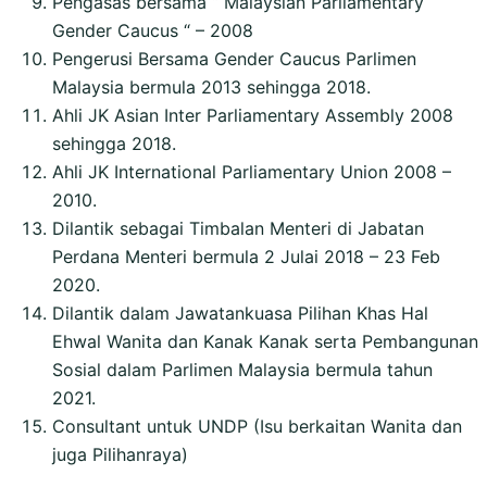
Pengasas bersama “ Malaysian Parliamentary
Gender Caucus “ – 2008
Pengerusi Bersama Gender Caucus Parlimen
Malaysia bermula 2013 sehingga 2018.
Ahli JK Asian Inter Parliamentary Assembly 2008
sehingga 2018.
Ahli JK International Parliamentary Union 2008 –
2010.
Dilantik sebagai Timbalan Menteri di Jabatan
Perdana Menteri bermula 2 Julai 2018 – 23 Feb
2020.
Dilantik dalam Jawatankuasa Pilihan Khas Hal
Ehwal Wanita dan Kanak Kanak serta Pembangunan
Sosial dalam Parlimen Malaysia bermula tahun
2021.
Consultant untuk UNDP (Isu berkaitan Wanita dan
juga Pilihanraya)