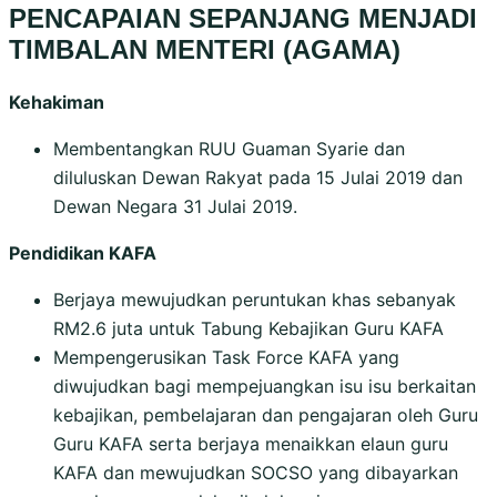
PENCAPAIAN SEPANJANG MENJADI
TIMBALAN MENTERI (AGAMA)
Kehakiman
Membentangkan RUU Guaman Syarie dan
diluluskan Dewan Rakyat pada 15 Julai 2019 dan
Dewan Negara 31 Julai 2019.
Pendidikan KAFA
Berjaya mewujudkan peruntukan khas sebanyak
RM2.6 juta untuk Tabung Kebajikan Guru KAFA
Mempengerusikan Task Force KAFA yang
diwujudkan bagi mempejuangkan isu isu berkaitan
kebajikan, pembelajaran dan pengajaran oleh Guru
Guru KAFA serta berjaya menaikkan elaun guru
KAFA dan mewujudkan SOCSO yang dibayarkan