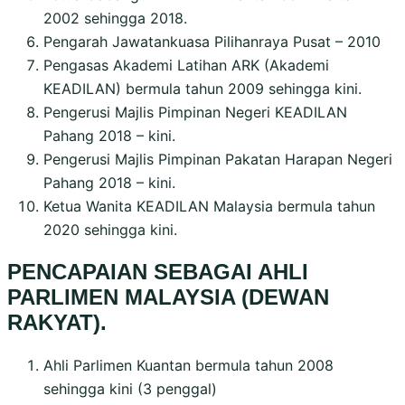
2002 sehingga 2018.
Pengarah Jawatankuasa Pilihanraya Pusat – 2010
Pengasas Akademi Latihan ARK (Akademi
KEADILAN) bermula tahun 2009 sehingga kini.
Pengerusi Majlis Pimpinan Negeri KEADILAN
Pahang 2018 – kini.
Pengerusi Majlis Pimpinan Pakatan Harapan Negeri
Pahang 2018 – kini.
Ketua Wanita KEADILAN Malaysia bermula tahun
2020 sehingga kini.
PENCAPAIAN SEBAGAI AHLI
PARLIMEN MALAYSIA (DEWAN
RAKYAT).
Ahli Parlimen Kuantan bermula tahun 2008
sehingga kini (3 penggal)